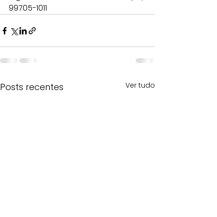
99705-1011
Ver tudo
Posts recentes