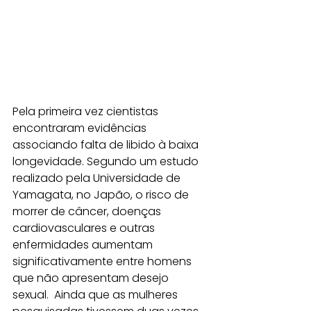
Pela primeira vez cientistas 
encontraram evidências 
associando falta de libido à baixa 
longevidade. Segundo um estudo 
realizado pela Universidade de 
Yamagata, no Japão, o risco de 
morrer de câncer, doenças 
cardiovasculares e outras 
enfermidades aumentam 
significativamente entre homens 
que não apresentam desejo 
sexual.  Ainda que as mulheres 